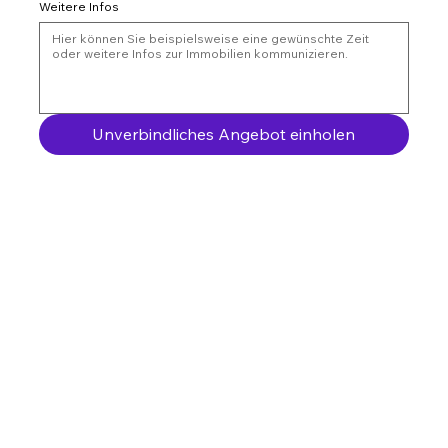
Weitere Infos
Unverbindliches Angebot einholen