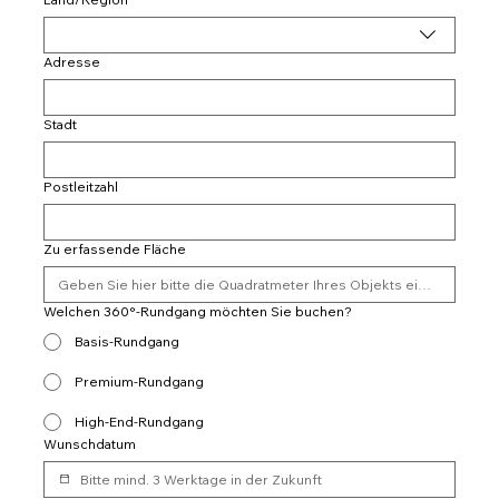
Adresse
Stadt
Postleitzahl
Zu erfassende Fläche
Welchen 360°-Rundgang möchten Sie buchen?
Basis-Rundgang
Premium-Rundgang
High-End-Rundgang
Wunschdatum